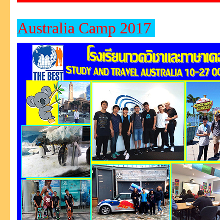
Australia Camp 2017