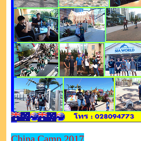
China Camp 2017