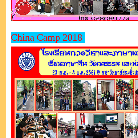
China Camp 2018