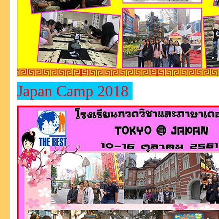
Japan Camp 2018