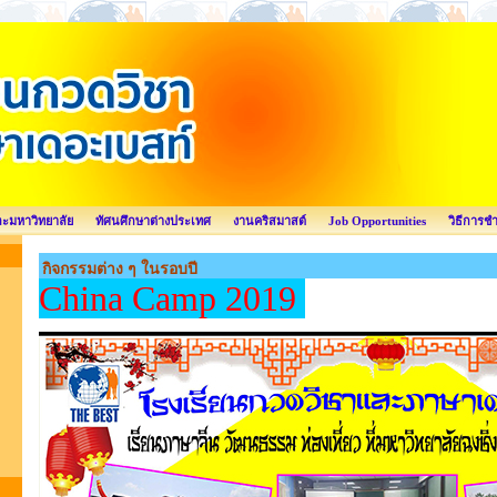
ละมหาวิทยาลัย
ทัศนศึกษาต่างประเทศ
งานคริสมาสต์
Job Opportunities
วิธีการช
กิจกรรมต่าง ๆ ในรอบปี
China Camp 2019