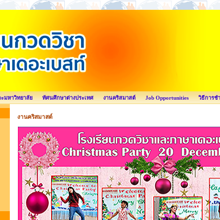
ละมหาวิทยาลัย
ทัศนศึกษาต่างประเทศ
งานคริสมาสต์
Job Opportunities
วิธีการช
งานคริสมาสต์