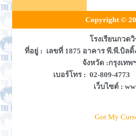
Copyright © 20
โรงเรียนกวดว
ที่อยู่ : เลขที่ 1875 อาคาร พี.พี.
จังหวัด :กรุงเท
เบอร์โทร : 02-809-4773
เว็บไซต์ : w
Got My Curs