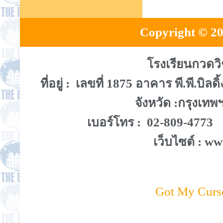
Copyright © 20
โรงเรียนกวดว
ที่อยู่ : เลขที่ 1875 อาคาร พี.พี.
จังหวัด :กรุงเท
เบอร์โทร : 02-809-4773
เว็บไซต์ : w
Got My Curs