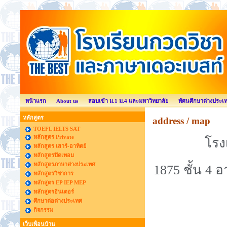
หน้าแรก
About us
สอบเข้า ม.1 ม.4 และมหาวิทยาลัย
ทัศนศึกษาต่างประเ
หลักสูตร
address / map
TOEFL IELTS SAT
หลักสูตร Private
โรง
หลักสูตร เสาร์-อาทิตย์
หลักสูตรปิดเทอม
หลักสูตรภาษาต่างประเทศ
1875 ชั้น 4 
หลักสูตรวิชาการ
หลักสูตร EP IEP MEP
หลักสูตรอินเตอร์
ศึกษาต่อต่างประเทศ
กิจกรรม
เว็บเพื่อนบ้าน